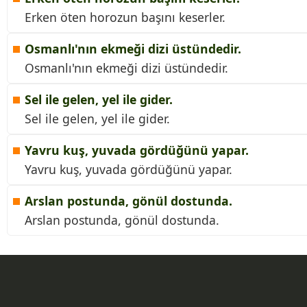
Erken öten horozun başını keserler.
Osmanlı'nın ekmeği dizi üstündedir.
Osmanlı'nın ekmeği dizi üstündedir.
Sel ile gelen, yel ile gider.
Sel ile gelen, yel ile gider.
Yavru kuş, yuvada gördüğünü yapar.
Yavru kuş, yuvada gördüğünü yapar.
Arslan postunda, gönül dostunda.
Arslan postunda, gönül dostunda.